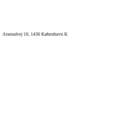
Arsenalvej 10, 1436 København K