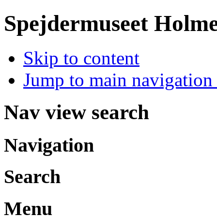
Spejdermuseet Holm
Skip to content
Jump to main navigation 
Nav view search
Navigation
Search
Menu